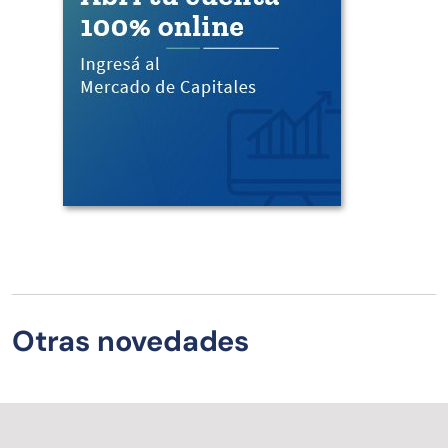
Otras novedades