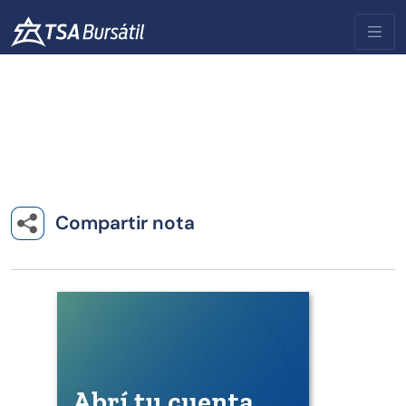
Compartir nota