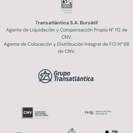
Transatlántica S.A. Bursátil
Agente de Liquidación y Compensación Propio N° 112 de
CNV.
Agente de Colocación y Distribución Integral de FCI N° 68
de CNV.