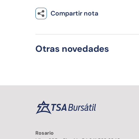
Compartir nota
Otras novedades
Rosario