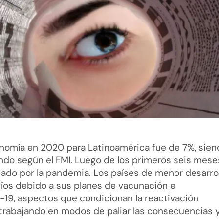
nomía en 2020 para Latinoamérica fue de 7%, sien
do según el FMI. Luego de los primeros seis mese
tado por la pandemia. Los países de menor desarro
íos debido a sus planes de vacunación e
-19, aspectos que condicionan la reactivación
trabajando en modos de paliar las consecuencias 