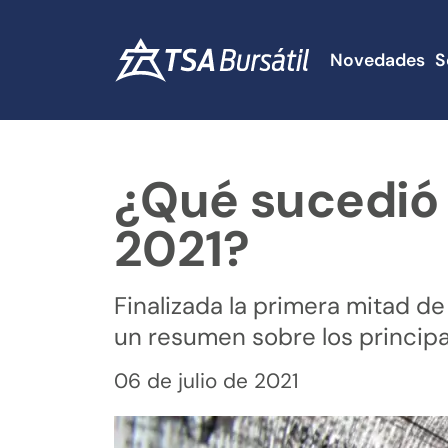
Novedades
S
¿Qué sucedió 
2021?
Finalizada la primera mitad de
un resumen sobre los princip
06 de julio de 2021