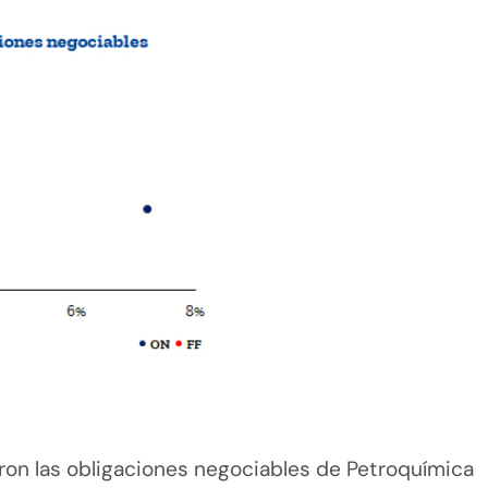
ron las obligaciones negociables de Petroquímica