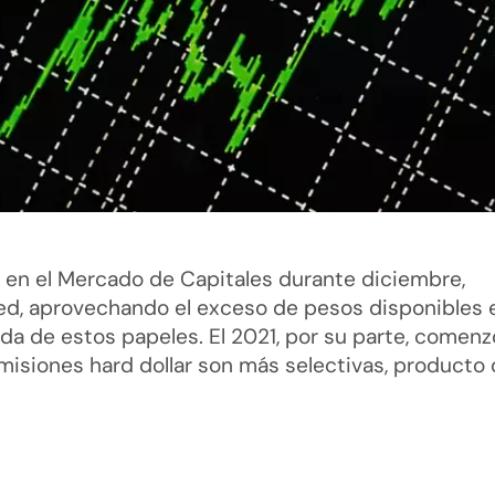
 en el Mercado de Capitales durante diciembre,
ked, aprovechando el exceso de pesos disponibles e
a de estos papeles. El 2021, por su parte, comenz
isiones hard dollar son más selectivas, producto 
.