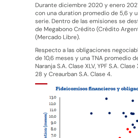
Durante diciembre 2020 y enero 2021 
con una duration promedio de 5,6 y 
serie. Dentro de las emisiones se d
de Megabono Crédito (Crédito Argenti
(Mercado Libre).
Respecto a las obligaciones negociab
de 10,6 meses y una TNA promedio de
Naranja S.A. Clase XLV, YPF S.A. Clas
28 y Creaurban S.A. Clase 4.