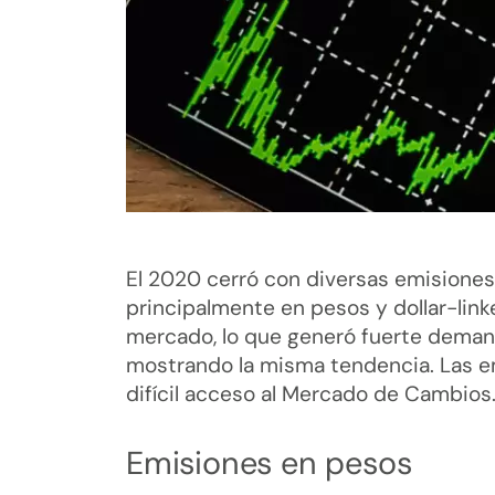
El 2020 cerró con diversas emisiones
principalmente en pesos y dollar-lin
mercado, lo que generó fuerte demand
mostrando la misma tendencia. Las em
difícil acceso al Mercado de Cambios
Emisiones en pesos