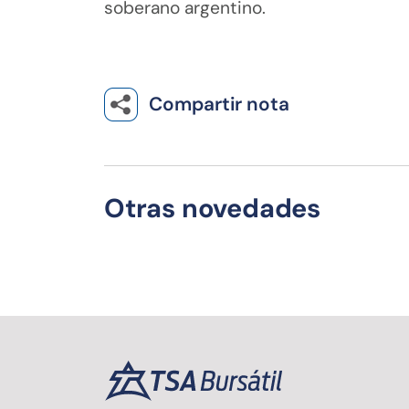
soberano argentino.
Compartir nota
Otras novedades