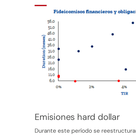
Emisiones hard dollar
Durante este período se reestructura