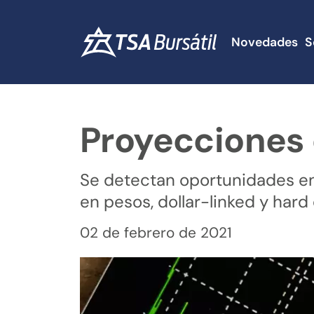
Novedades
S
Proyecciones 
Se detectan oportunidades en
en pesos, dollar-linked y hard
02 de febrero de 2021