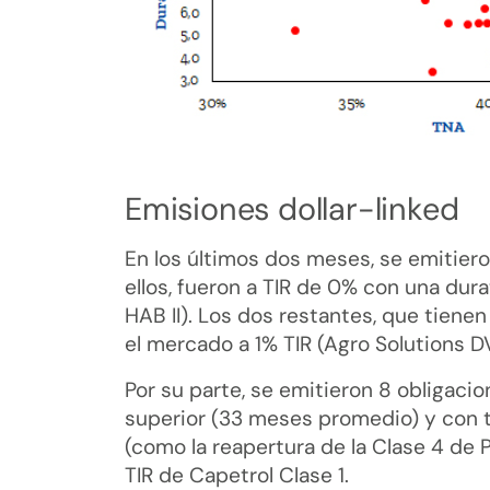
Emisiones dollar-linked
En los últimos dos meses, se emitiero
ellos, fueron a TIR de 0% con una dura
HAB II). Los dos restantes, que tiene
el mercado a 1% TIR (Agro Solutions DVA
Por su parte, se emitieron 8 obligaci
superior (33 meses promedio) y con 
(como la reapertura de la Clase 4 de
TIR de Capetrol Clase 1.